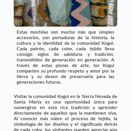
Estas mochilas son mucho más que simples
accesorios, son portadoras de la historia, la
cultura y la identidad de la comunidad Kogui.
Cada patrón, cada color, cada tejido lleva
consigo siglos de sabiduría y tradición,
transmitidos de generación en generación. A
través de estas piezas de arte, los Kogui
comparten su profundo respeto y amor por la
tierra y su deseo de preservarla para las
generaciones futuras.
Visitar la comunidad Kogui en la Sierra Nevada de
Santa Marta es una oportunidad única para
sumergirse en esta rica tradición y aprender
directamente de aquellos que la mantienen viva.
Al conocer más sobre el proceso de tejido, la
simbología de los diseños y el significado detrás
de cada color, los visitantes pueden apreciar aún