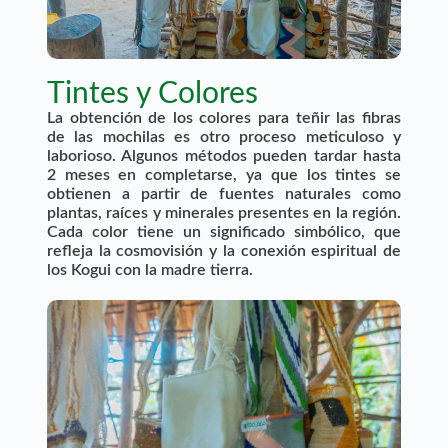
Tintes y Colores
La obtención de los colores para teñir las fibras
de las mochilas es otro proceso meticuloso y
laborioso. Algunos métodos pueden tardar hasta
2 meses en completarse, ya que los tintes se
obtienen a partir de fuentes naturales como
plantas, raíces y minerales presentes en la región.
Cada color tiene un significado simbólico, que
refleja la cosmovisión y la conexión espiritual de
los Kogui con la madre tierra.