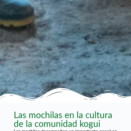
Las mochilas en la cultura
de la comunidad kogui