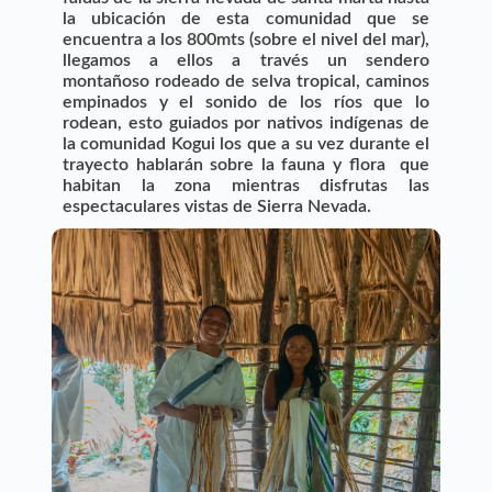
la ubicación de esta comunidad que se
encuentra a los 800mts (sobre el nivel del mar),
llegamos a ellos a través un sendero
montañoso rodeado de selva tropical, caminos
empinados y el sonido de los ríos que lo
rodean, esto guiados por nativos indígenas de
la comunidad Kogui los que a su vez durante el
trayecto hablarán sobre la fauna y flora que
habitan la zona mientras disfrutas las
espectaculares vistas de Sierra Nevada.