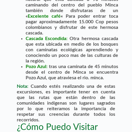
caminando del centro del pueblo Minca
también donde disfrutaras de un
«
Excelente café
«
Para poder entrar toca
pagar aproximadamente 15.000 Cop pesos
colombianos y disfrutar de este hermosa
cascada.
Cascada Escondida
:
Otra hermosa cascada
que esta ubicada en medio de los bosques
con caminatas ecológicas aprendiendo y
conociendo un poco mas de las culturas de
la región.
Pozo Azul:
tras una caminata de 45 minutos
desde el centro de Minca se encuentra
Pozo Azul, que atraviesa el rio. minca.
Nota:
Cuando estés realizando una de estas
excursiones, es importante tener en cuenta
que las rutas que están dentro de las
comunidades indígenas son lugares sagrados
por lo que reiteramos la importancia de
respetar sus creencias durante todos los
recorridos.
¿Cómo Puedo Visitar