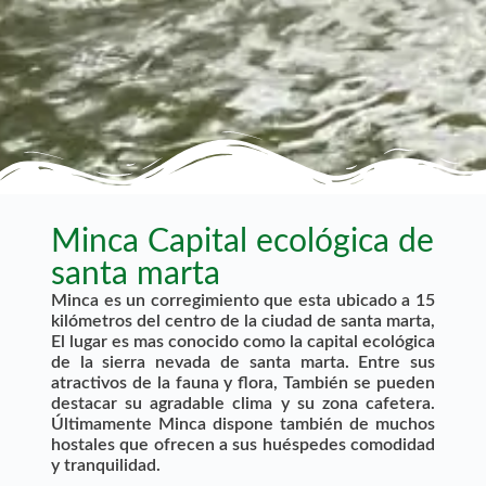
Minca Capital ecológica de
santa marta
Minca es un corregimiento que esta ubicado a 15
kilómetros del centro de la ciudad de santa marta,
El lugar es mas conocido como la capital ecológica
de la sierra nevada de santa marta. Entre sus
atractivos de la fauna y flora, También se pueden
destacar su agradable clima y su zona cafetera.
Últimamente Minca dispone también de muchos
hostales que ofrecen a sus huéspedes comodidad
y tranquilidad.