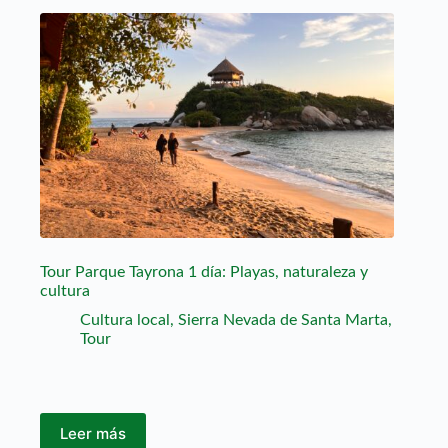
Tour Parque Tayrona 1 día: Playas, naturaleza y
cultura
Cultura local
,
Sierra Nevada de Santa Marta
,
Tour
Leer más