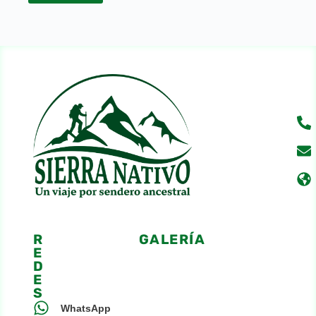
R
GALERÍA
E
D
E
S
WhatsApp