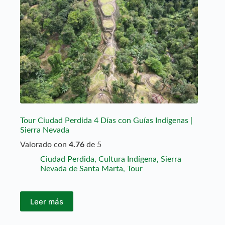
Tour Ciudad Perdida 4 Días con Guías Indígenas |
Sierra Nevada
Valorado con
4.76
de 5
Ciudad Perdida
,
Cultura Indígena
,
Sierra
Nevada de Santa Marta
,
Tour
Leer más